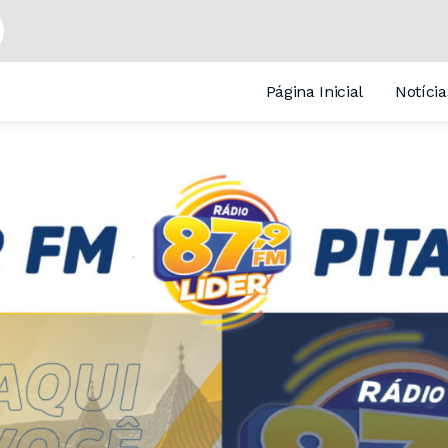
Página Inicial
Notícia