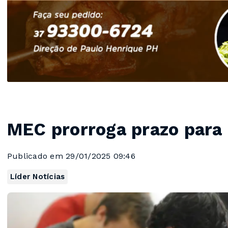
MEC prorroga prazo para 
Publicado em 29/01/2025 09:46
Líder Notícias