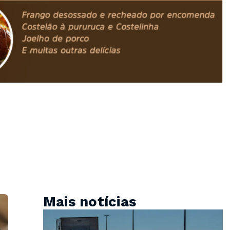
Mais notícias