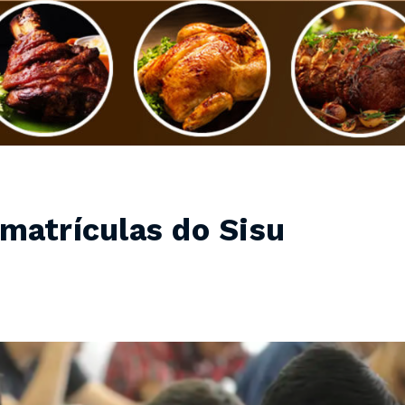
matrículas do Sisu