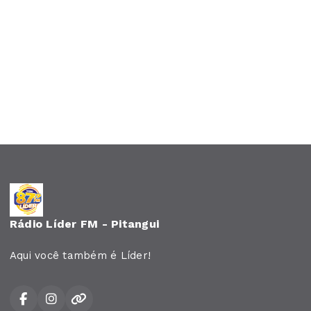
Rádio Líder FM - Pitangui
Aqui você também é Líder!