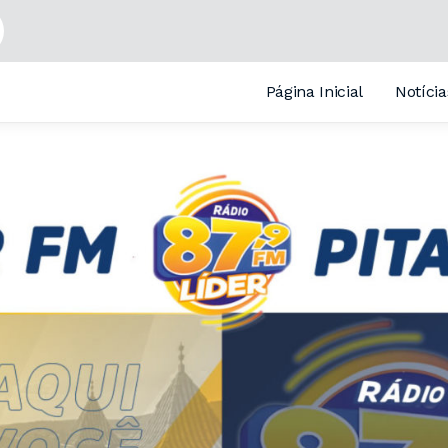
Página Inicial
Notícia