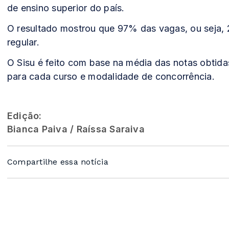
de ensino superior do país.
O resultado mostrou que 97% das vagas, ou seja,
regular.
O Sisu é feito com base na média das notas obtida
para cada curso e modalidade de concorrência.
Edição:
Bianca Paiva / Raíssa Saraiva
Compartilhe essa notícia