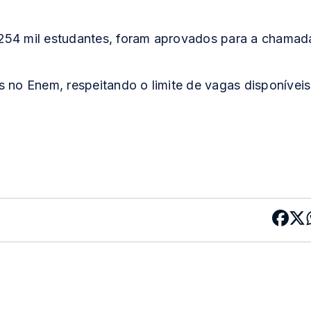
 254 mil estudantes, foram aprovados para a chamad
s no Enem, respeitando o limite de vagas disponíveis