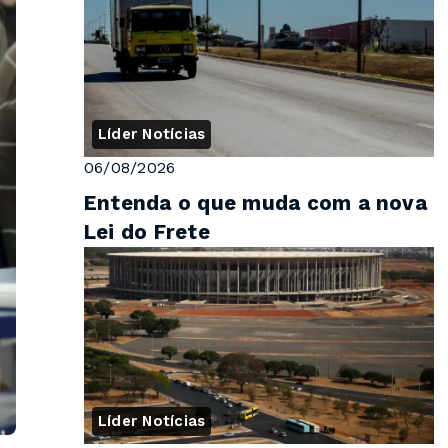
Líder Notícias
06/08/2026
Entenda o que muda com a nova
Lei do Frete
Líder Notícias