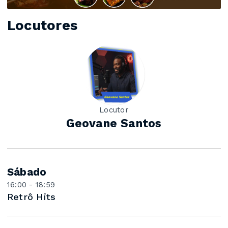
Locutores
Locutor
Geovane Santos
Sábado
16:00 - 18:59
Retrô Hits