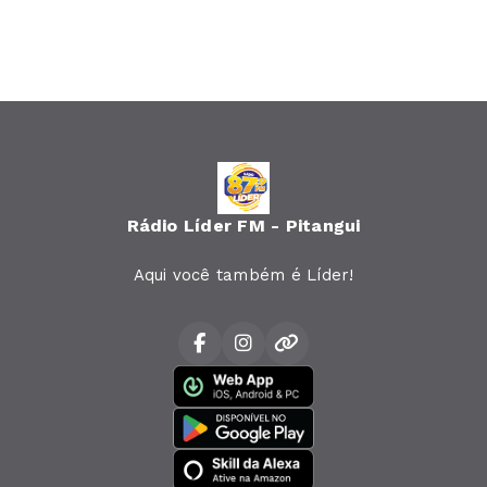
Rádio Líder FM - Pitangui
Aqui você também é Líder!